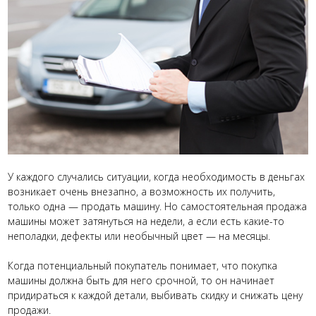
У каждого случались ситуации, когда необходимость в деньгах
возникает очень внезапно, а возможность их получить,
только одна — продать машину. Но самостоятельная продажа
машины может затянуться на недели, а если есть какие-то
неполадки, дефекты или необычный цвет — на месяцы.
Когда потенциальный покупатель понимает, что покупка
машины должна быть для него срочной, то он начинает
придираться к каждой детали, выбивать скидку и снижать цену
продажи.