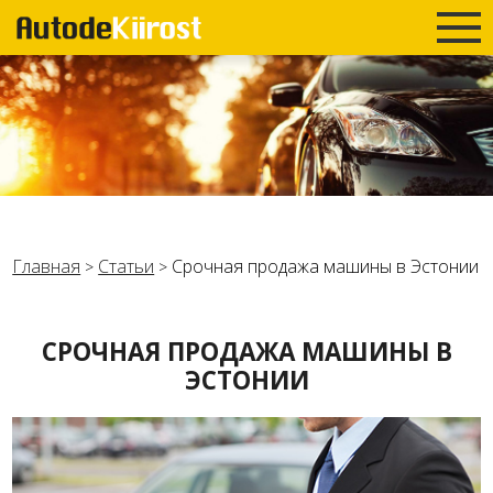
Главная
Статьи
Срочная продажа машины в Эстонии
>
>
СРОЧНАЯ ПРОДАЖА МАШИНЫ В
ЭСТОНИИ